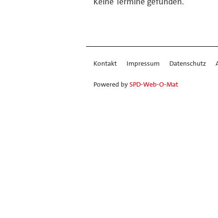
Keine Termine gefunden.
Kontakt
Impressum
Datenschutz
Powered by
SPD-Web-O-Mat