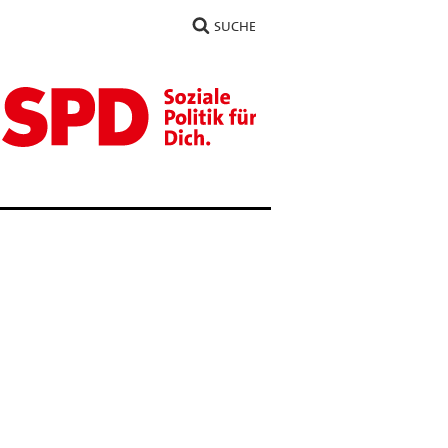
SUCHE